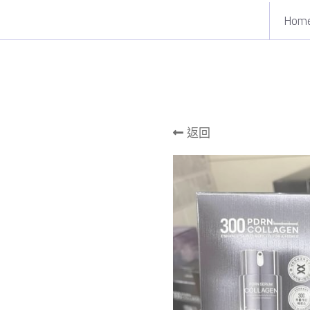
Hom
返回