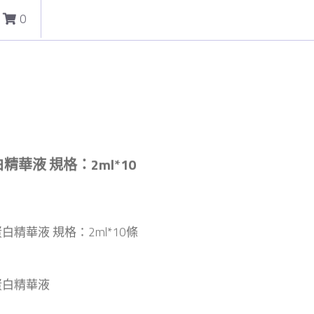
0
白精華液 規格：2ml*10
原蛋白精華液 規格：2ml*10條
原蛋白精華液