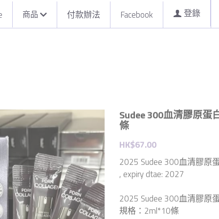
登錄
e
商品
付款辦法
Facebook
Sudee 300血清膠原蛋
條
HK$67.00
2025 Sudee 300血清膠
, expiry dtae: 2027
2025 Sudee 300血清膠
規格：2ml*10條