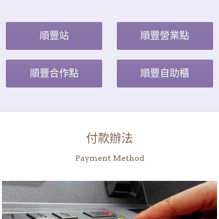
順豐站
順豐營業點
順豐合作點
順豐自助櫃
付款辦法
Payment Method