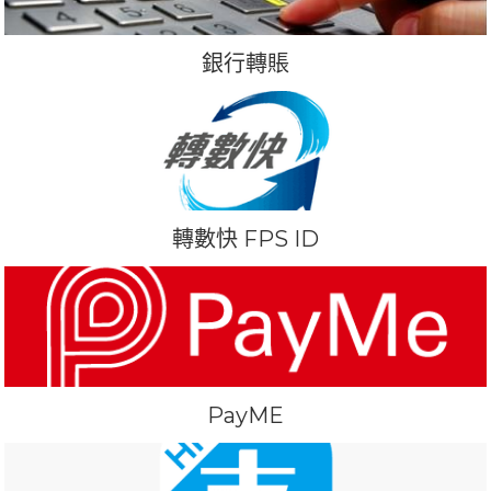
銀行轉賬
轉數快 FPS ID
PayME